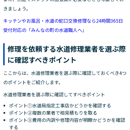
きましょう。
キッチンやお風呂・水道の蛇口交換修理なら24時間365日
受付対応の「みんなの町の水道職人へ」
修理を依頼する水道修理業者を選ぶ際
に確認すべきポイント
ここからは、水道修理業者を選ぶ際に確認しておくべき4つ
のポイントをご紹介します。
水道修理業者を選ぶ際に確認してすべきポイント
ポイント①水道局指定工事店かどうかを確認する
ポイント②複数の業者で相見積もりを取る
ポイント③費用の内訳や修理内容が明瞭かどうかを確認
する