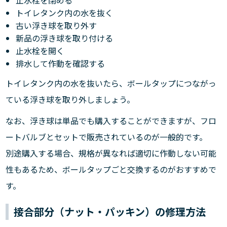
止水栓を閉める
トイレタンク内の水を抜く
古い浮き球を取り外す
新品の浮き球を取り付ける
止水栓を開く
排水して作動を確認する
トイレタンク内の水を抜いたら、ボールタップにつながっ
ている浮き球を取り外しましょう。
なお、浮き球は単品でも購入することができますが、フロ
ートバルブとセットで販売されているのが一般的です。
別途購入する場合、規格が異なれば適切に作動しない可能
性もあるため、ボールタップごと交換するのがおすすめで
す。
接合部分（ナット・パッキン）の修理方法