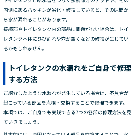
トイレタンクと給水管をつなぐ接続部分のナットや、その
内側にあるパッキンが劣化・破損していると、その隙間か
ら水が漏れることがあります。
接続部やトイレタンク内の部品に問題がない場合は、トイ
レタンク本体にひび割れや穴が空くなどの破損が生じてい
るかもしれません。
トイレタンクの水漏れをご自身で修理
する方法
ご紹介したような水漏れが発生している場合は、不具合が
起こっている部品を点検・交換することで修理できます。
本項では、ご自身でも実践できる7つの各部の修理方法を見
ていきましょう。
基本的には、原因となっている部品を交換することで、水