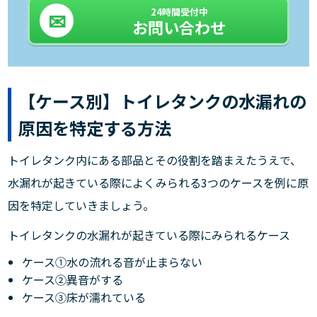
24時間受付中
お問い合わせ
【ケース別】トイレタンクの水漏れの
原因を特定する方法
トイレタンク内にある部品とその役割を踏まえたうえで、
水漏れが起きている際によくみられる3つのケースを例に原
因を特定していきましょう。
トイレタンクの水漏れが起きている際にみられるケース
ケース①水の流れる音が止まらない
ケース②異音がする
ケース③床が濡れている