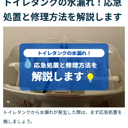
トイレタンクの水漏れ！応急
処置と修理方法を解説します
トイレタンクから水漏れが発生した際は、まず応急処置を
施しましょう。