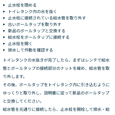
止水栓を閉める
トイレタンク内の水を抜く
止水栓に接続されている給水管を取り外す
古いボールタップを取り外す
新品のボールタップと交換する
給水栓をボールタップに接続する
止水栓を開く
排水して作動を確認する
トイレタンクの水抜きが完了したら、まずはレンチで給水
管とボールタップの接続部分のナットを緩め、給水管を取
り外します。
その後、ボールタップをトイレタンク内に引き込むように
ゆっくりと取り外し、説明書に従って新品のボールタップ
と交換してください。
給水管を元通りに接続したら、止水栓を開栓して排水・給