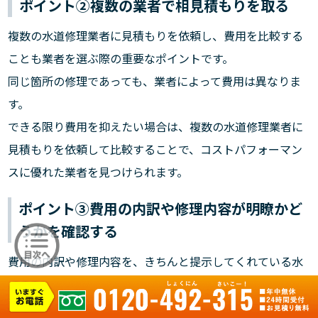
ポイント②複数の業者で相見積もりを取る
複数の水道修理業者に見積もりを依頼し、費用を比較する
ことも業者を選ぶ際の重要なポイントです。
同じ箇所の修理であっても、業者によって費用は異なりま
す。
できる限り費用を抑えたい場合は、複数の水道修理業者に
見積もりを依頼して比較することで、コストパフォーマン
スに優れた業者を見つけられます。
ポイント③費用の内訳や修理内容が明瞭かど
うかを確認する
費用の内訳や修理内容を、きちんと提示してくれている水
道修理業者かどうかを確認することも大切です。
水道修理業者のなかには、他社と比べても明らかに高額な