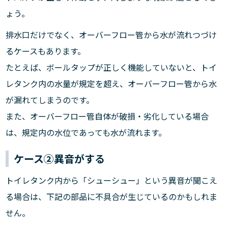
ょう。
排水口だけでなく、オーバーフロー管から水が流れつづけ
るケースもあります。
たとえば、ボールタップが正しく機能していないと、トイ
レタンク内の水量が規定を超え、オーバーフロー管から水
が漏れてしまうのです。
また、オーバーフロー管自体が破損・劣化している場合
は、規定内の水位であっても水が流れます。
ケース②異音がする
トイレタンク内から「シューシュー」という異音が聞こえ
る場合は、下記の部品に不具合が生じているのかもしれま
せん。