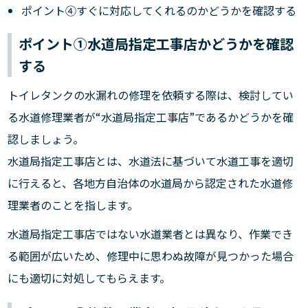
ポイント④すぐに対応してくれるのかどうかを確認する
ポイント①水道局指定工事店かどうかを確認
する
トイレタンクの水漏れの修理を依頼する際は、検討してい
る水道修理業者が“水道局指定工事店”であるかどうかを確
認しましょう。
水道局指定工事店とは、水道法に基づいて水道工事を適切
に行えると、各地方自治体の水道局から認定された水道修
理業者のことを指します。
水道局指定工事店ではない水道業者とは異なり、作業でき
る範囲が広いため、修理中に思わぬ故障が見つかった場合
にも適切に対処してもらえます。