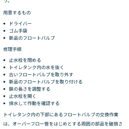
う。
用意するもの
ドライバー
ゴム手袋
新品のフロートバルブ
修理手順
止水栓を閉める
トイレタンク内の水を抜く
古いフロートバルブを取り外す
新品のフロートバルブを取り付ける
鎖の長さを調整する
止水栓を開く
排水して作動を確認する
トイレタンク内の下部にあるフロートバルブの交換作業
は、オーバーフロー管をはじめとする周囲の部品を破損さ