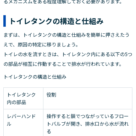
るメカニズムをある程度理解しておく必要があります。
トイレタンクの構造と仕組み
まずは、トイレタンクの構造と仕組みを簡単に押さえたう
えで、原因の特定に移りましょう。
トイレの水を流すときは、トイレタンク内にある以下の5つ
の部品が相互に作動することで排水が行われています。
トイレタンクの構造と仕組み
トイレタンク
役割
内の部品
レバーハンド
操作すると鎖でつながっているフロー
ル
トバルブが開き、排水口から水が流れ
る