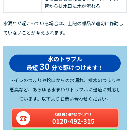
管から排水口に水が流れる
水漏れが起こっている場合は、上記の部品が適切に作動し
ていないことが考えられます。
水のトラブル
30
最短
分で駆けつけます！
トイレのつまりや蛇口からの水漏れ、排水のつまりや
悪臭など、あらゆる水まわりトラブルに迅速に対応し
ています。以下よりお問い合わせください。
365日24時間受付中！
0120-492-315