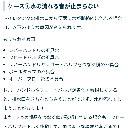
ケース①水の流れる音が止まらない
トイレタンクの排水口から便器に水が断続的に流れる場合
は、以下のような原因が考えられます。
考えられる原因
レバーハンドルの不具合
フロートバルブの不具合
レバーハンドルとフロートバルブをつなぐ鎖の不具合
ボールタップの不具合
オーバーフロー管の不具合
レバーハンドルやフロートバルブが劣化・破損している
と、排水口をきちんとふさぐことができず、水が流れてし
まうことがあります。
また、2つの部品をつなぐ鎖が破損している場合も、フロー
トバルブが正しく作動せず、同じような現象が起こるでし