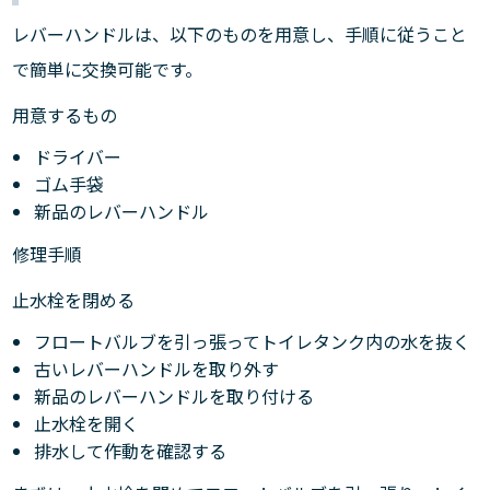
レバーハンドルは、以下のものを用意し、手順に従うこと
で簡単に交換可能です。
用意するもの
ドライバー
ゴム手袋
新品のレバーハンドル
修理手順
止水栓を閉める
フロートバルブを引っ張ってトイレタンク内の水を抜く
古いレバーハンドルを取り外す
新品のレバーハンドルを取り付ける
止水栓を開く
排水して作動を確認する