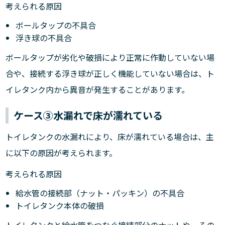
考えられる原因
ボールタップの不具合
浮き球の不具合
ボールタップが劣化や破損により正常に作動していない場
合や、接続する浮き球が正しく機能していない場合は、ト
イレタンク内から異音が発生することがあります。
ケース③水漏れで床が濡れている
トイレタンクの水漏れにより、床が濡れている場合は、主
に以下の原因が考えられます。
考えられる原因
給水管の接続部（ナット・パッキン）の不具合
トイレタンク本体の破損