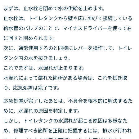
まずは、止水栓を閉めて水の供給を止めます。
止水栓は、トイレタンクから壁や床に伸びて接続している
給水管のバルブのことで、マイナスドライバーを使って右
に回すと閉められます。
次に、通常使用するのと同様にレバーを操作して、トイレ
タンク内の水を抜きましょう。
これでまずは、水漏れが止まります。
水漏れによって濡れた箇所がある場合は、これを拭き取
り、応急処置は完了です。
応急処置が完了したあとは、不具合を根本的に解決するた
めに、水漏れの原因を特定します。
しかし、トイレタンクの水漏れが起こる原因は多様なた
め、修理すべき箇所を正確に把握するには、排水が行われ