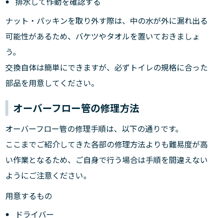
排水して作動を確認する
ナット・パッキンを取り外す際は、中の水が外に漏れ出る
可能性があるため、バケツやタオルを置いておきましょ
う。
交換自体は簡単にできますが、必ずトイレの規格に合った
部品を用意してください。
オーバーフロー管の修理方法
オーバーフロー管の修理手順は、以下の通りです。
ここまでご紹介してきた各部の修理方法よりも難易度が高
い作業となるため、ご自身で行う場合は手順を間違えない
ようにご注意ください。
用意するもの
ドライバー