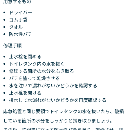
用意するもの
ドライバー
ゴム手袋
タオル
防水性パテ
修理手順
止水栓を閉める
トイレタンク内の水を抜く
修理する箇所の水分をふき取る
パテを塗って乾燥させる
水を注いで漏れがないかどうかを確認する
止水栓を開ける
排水して水漏れがないかどうかを再度確認する
応急処置と同じ要領でトイレタンクの水を抜いたら、破損
している箇所の水分をしっかりと拭き取りましょう。
その後、説明書に従って防水性パテを塗り、乾燥させ、排