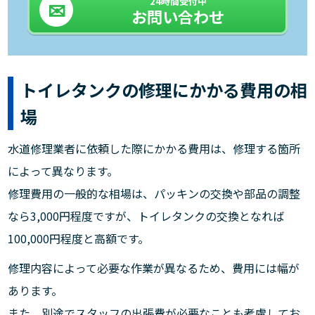
24時間受付中
お問い合わせ
トイレタンクの修理にかかる費用の相
場
水道修理業者に依頼した際にかかる費用は、修理する箇所
によって異なります。
修理費用の一般的な相場は、パッキンの交換や部品の調整
なら3,000円程度ですが、トイレタンクの交換となれば
100,000円程度と高額です。
修理内容によって必要な作業が異なるため、費用には幅が
あります。
また、別途でスタッフの出張費が必要なことも考慮してお