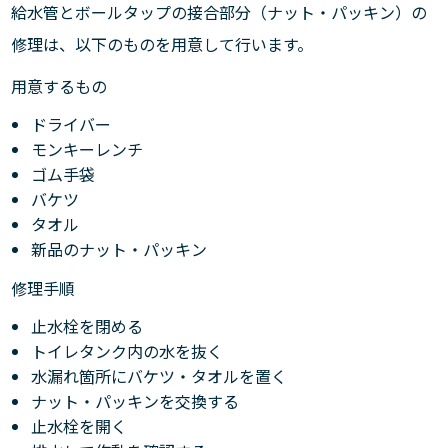
給水管とボールタップの接合部分（ナット・パッキン）の
修理は、以下のものを用意して行います。
用意するもの
ドライバー
モンキーレンチ
ゴム手袋
バケツ
タオル
新品のナット・パッキン
修理手順
止水栓を閉める
トイレタンク内の水を抜く
水漏れ箇所にバケツ・タオルを置く
ナット・パッキンを交換する
止水栓を開く