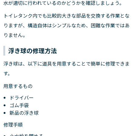
水が適切に行われているのかどうかを確認しましょう。
トイレタンク内でも比較的大きな部品を交換する作業とな
りますが、構造自体はシンプルなため、困難な作業ではあ
りません。
浮き球の修理方法
浮き球は、以下に道具を用意することで簡単に修理できま
す。
用意するもの
ドライバー
ゴム手袋
新品の浮き球
修理手順