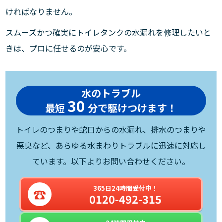
ければなりません。
スムーズかつ確実にトイレタンクの水漏れを修理したいと
きは、プロに任せるのが安心です。
水のトラブル
30
最短
分で駆けつけます！
トイレのつまりや蛇口からの水漏れ、排水のつまりや
悪臭など、あらゆる水まわりトラブルに迅速に対応し
ています。以下よりお問い合わせください。
365日24時間受付中！
0120-492-315