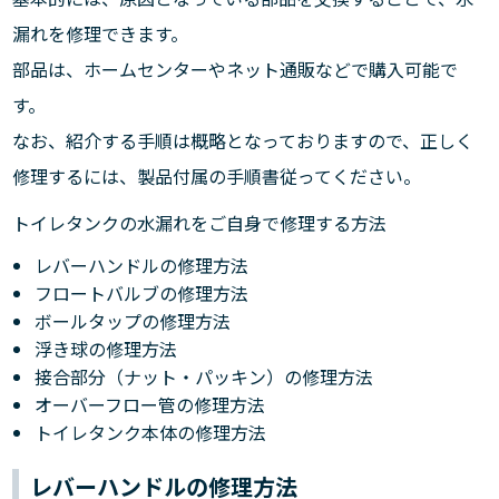
漏れを修理できます。
部品は、ホームセンターやネット通販などで購入可能で
す。
なお、紹介する手順は概略となっておりますので、正しく
修理するには、製品付属の手順書従ってください。
トイレタンクの水漏れをご自身で修理する方法
レバーハンドルの修理方法
フロートバルブの修理方法
ボールタップの修理方法
浮き球の修理方法
接合部分（ナット・パッキン）の修理方法
オーバーフロー管の修理方法
トイレタンク本体の修理方法
レバーハンドルの修理方法