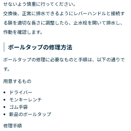
せないよう慎重に行ってください。
交換後、正常に排水できるようにレバーハンドルと接続す
る鎖を適切な長さに調整したら、止水栓を開いて排水し、
作動を確認します。
ボールタップの修理方法
ボールタップの修理に必要なものと手順は、以下の通りで
す。
用意するもの
ドライバー
モンキーレンチ
ゴム手袋
新品のボールタップ
修理手順