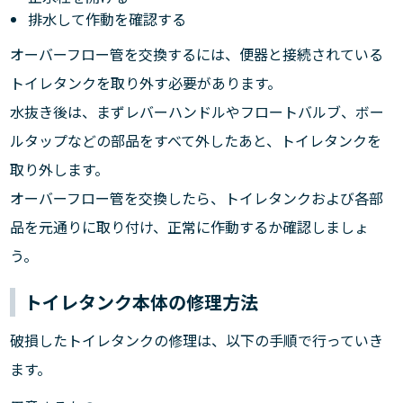
排水して作動を確認する
オーバーフロー管を交換するには、便器と接続されている
トイレタンクを取り外す必要があります。
水抜き後は、まずレバーハンドルやフロートバルブ、ボー
ルタップなどの部品をすべて外したあと、トイレタンクを
取り外します。
オーバーフロー管を交換したら、トイレタンクおよび各部
品を元通りに取り付け、正常に作動するか確認しましょ
う。
トイレタンク本体の修理方法
破損したトイレタンクの修理は、以下の手順で行っていき
ます。