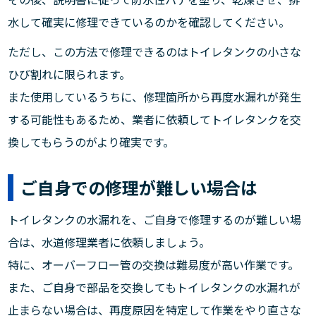
水して確実に修理できているのかを確認してください。
ただし、この方法で修理できるのはトイレタンクの小さな
ひび割れに限られます。
また使用しているうちに、修理箇所から再度水漏れが発生
する可能性もあるため、業者に依頼してトイレタンクを交
換してもらうのがより確実です。
ご自身での修理が難しい場合は
トイレタンクの水漏れを、ご自身で修理するのが難しい場
合は、水道修理業者に依頼しましょう。
特に、オーバーフロー管の交換は難易度が高い作業です。
また、ご自身で部品を交換してもトイレタンクの水漏れが
止まらない場合は、再度原因を特定して作業をやり直さな