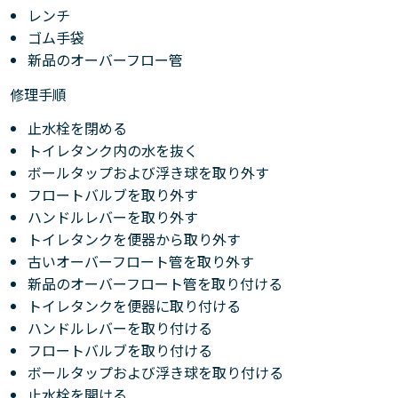
レンチ
ゴム手袋
新品のオーバーフロー管
修理手順
止水栓を閉める
トイレタンク内の水を抜く
ボールタップおよび浮き球を取り外す
フロートバルブを取り外す
ハンドルレバーを取り外す
トイレタンクを便器から取り外す
古いオーバーフロート管を取り外す
新品のオーバーフロート管を取り付ける
トイレタンクを便器に取り付ける
ハンドルレバーを取り付ける
フロートバルブを取り付ける
ボールタップおよび浮き球を取り付ける
止水栓を開ける