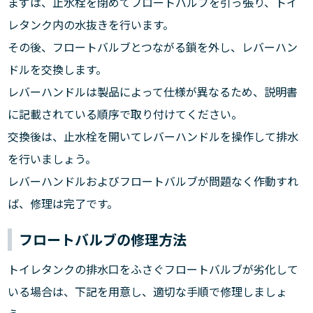
まずは、止水栓を閉めてフロートバルブを引っ張り、トイ
レタンク内の水抜きを行います。
その後、フロートバルブとつながる鎖を外し、レバーハン
ドルを交換します。
レバーハンドルは製品によって仕様が異なるため、説明書
に記載されている順序で取り付けてください。
交換後は、止水栓を開いてレバーハンドルを操作して排水
を行いましょう。
レバーハンドルおよびフロートバルブが問題なく作動すれ
ば、修理は完了です。
フロートバルブの修理方法
トイレタンクの排水口をふさぐフロートバルブが劣化して
いる場合は、下記を用意し、適切な手順で修理しましょ