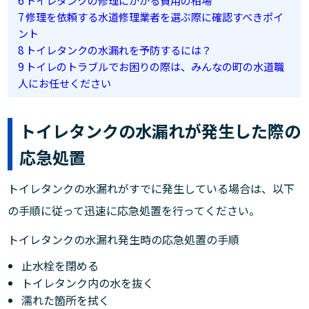
7
修理を依頼する水道修理業者を選ぶ際に確認すべきポイ
ント
8
トイレタンクの水漏れを予防するには？
9
トイレのトラブルでお困りの際は、みんなの町の水道職
人にお任せください
トイレタンクの水漏れが発生した際の
応急処置
トイレタンクの水漏れがすでに発生している場合は、以下
の手順に従って迅速に応急処置を行ってください。
トイレタンクの水漏れ発生時の応急処置の手順
止水栓を閉める
トイレタンク内の水を抜く
濡れた箇所を拭く