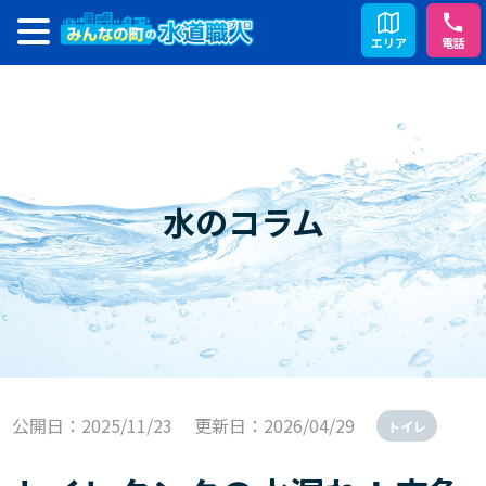
エリア
電話
水のコラム
公開日：2025/11/23
更新日：2026/04/29
トイレ